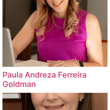
Paula Andreza Ferreira
Goldman