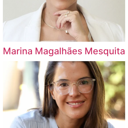
Marina Magalhães Mesquita