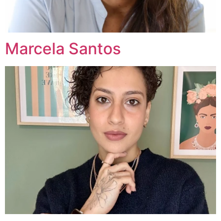
Marcela Santos