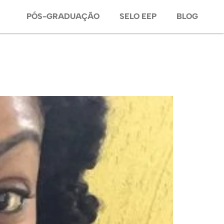
PÓS-GRADUAÇÃO
SELO EEP
BLOG