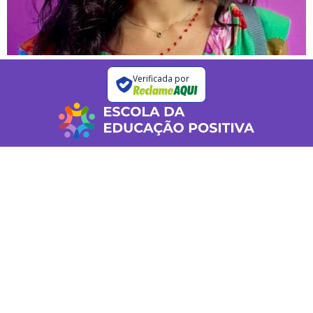
Verificada por