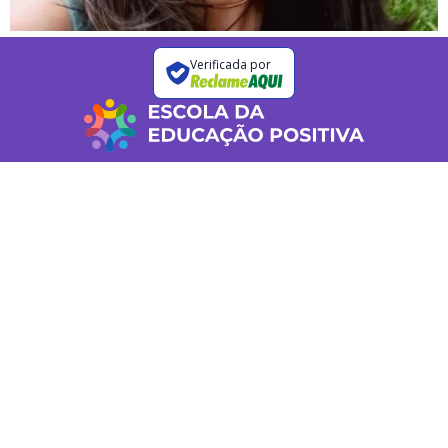
Verificada por