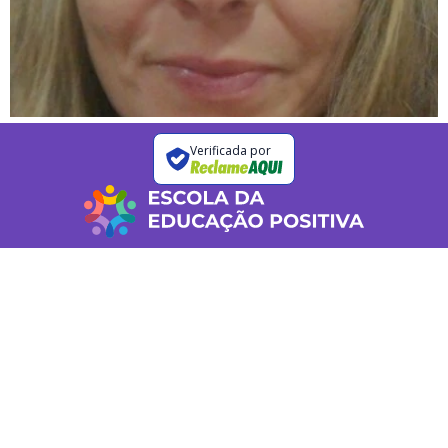
Verificada por