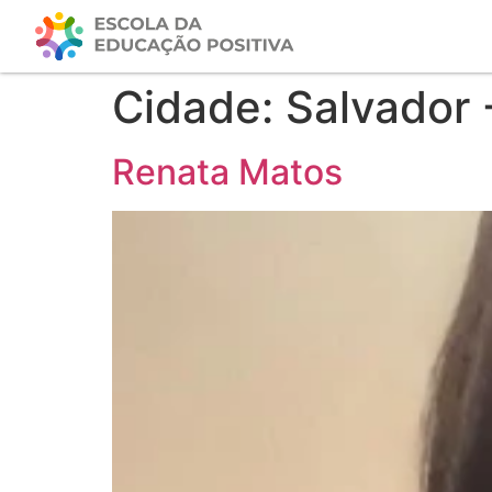
Cidade:
Salvador 
Renata Matos