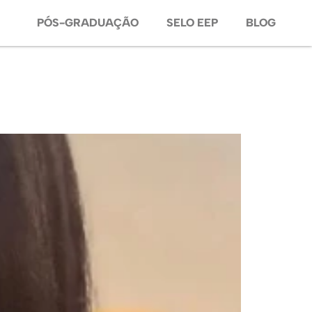
PÓS-GRADUAÇÃO
SELO EEP
BLOG