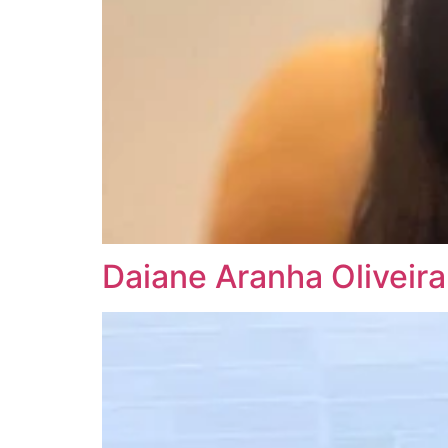
Daiane Aranha Oliveira