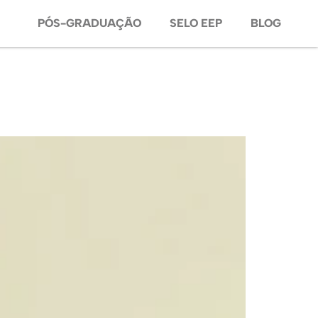
PÓS-GRADUAÇÃO
SELO EEP
BLOG