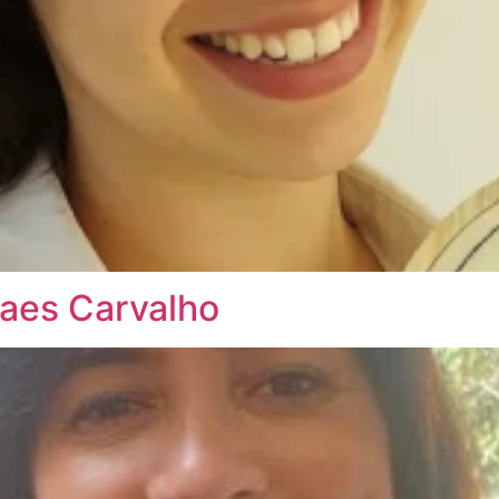
aes Carvalho