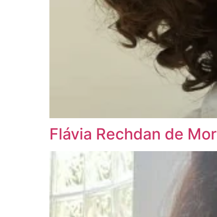
Flávia Rechdan de Mor