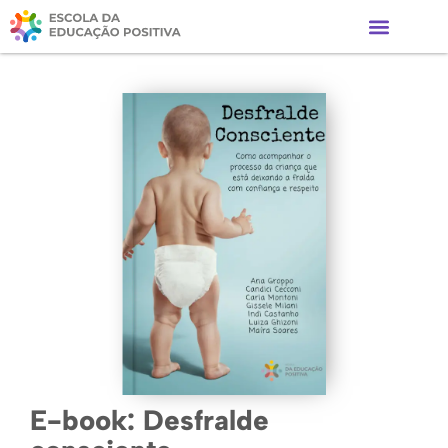
E-book: Desfralde