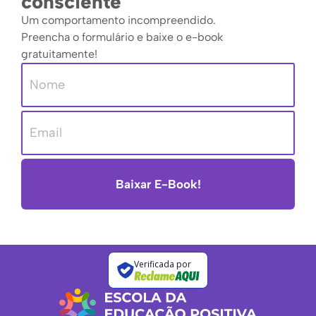
consciente
Um comportamento incompreendido.
Preencha o formulário e baixe o e-book
gratuitamente!
Baixar E-Book!
Verificada por