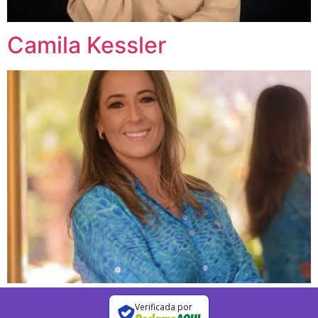
Camila Kessler
Verificada por