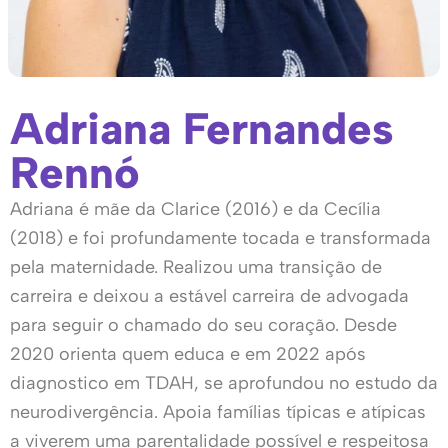
Adriana Fernandes
Rennó
Adriana é mãe da Clarice (2016) e da Cecília
(2018) e foi profundamente tocada e transformada
pela maternidade. Realizou uma transição de
carreira e deixou a estável carreira de advogada
para seguir o chamado do seu coração. Desde
2020 orienta quem educa e em 2022 após
diagnostico em TDAH, se aprofundou no estudo da
neurodivergência. Apoia famílias típicas e atípicas
a viverem uma parentalidade possível e respeitosa