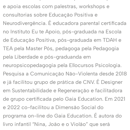
e apoia escolas com palestras, workshops e
consultorias sobre Educação Positiva e
Neurodivergência. É educadora parental certificada
no Instituto Eu te Apoio, pós-graduada na Escola
de Educação Positiva, pós-graduada em TDAH e
TEA pela Master Pós, pedagoga pela Pedagogia
pela Liberdade e pós-graduanda em
neuropsicopedagogia pela Ellocursos Psicologia.
Pesquisa a Comunicação Não-Violenta desde 2018
e já facilitou grupo de prática de CNV. É Designer
em Sustentabilidade e Regeneração e facilitadora
de grupo certificada pelo Gaia Education. Em 2021
e 2022 co-facilitou a Dimensão Social do
programa on-line do Gaia Education. É autora do
livro infantil “Nina, João e o Violão” que será