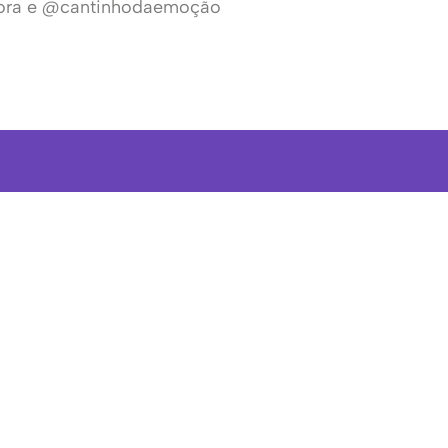
ra e @cantinhodaemoção