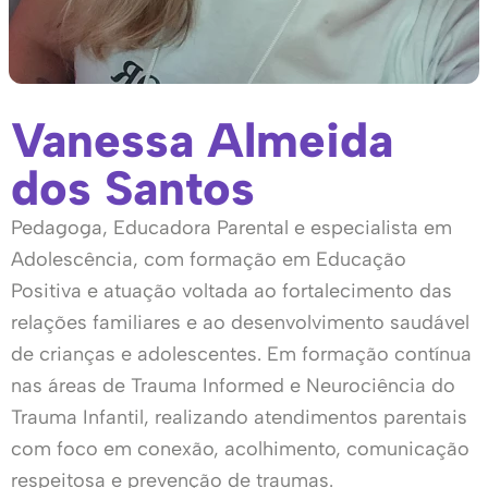
Vanessa Almeida
dos Santos
Pedagoga, Educadora Parental e especialista em
Adolescência, com formação em Educação
Positiva e atuação voltada ao fortalecimento das
relações familiares e ao desenvolvimento saudável
de crianças e adolescentes. Em formação contínua
nas áreas de Trauma Informed e Neurociência do
Trauma Infantil, realizando atendimentos parentais
com foco em conexão, acolhimento, comunicação
respeitosa e prevenção de traumas.