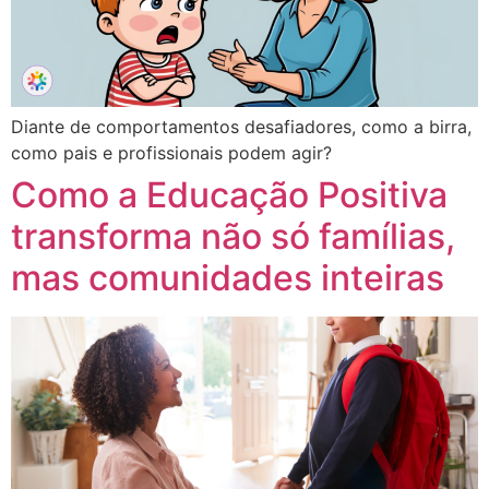
Diante de comportamentos desafiadores, como a birra,
como pais e profissionais podem agir?
Como a Educação Positiva
transforma não só famílias,
mas comunidades inteiras