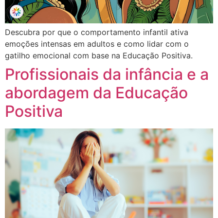
Descubra por que o comportamento infantil ativa
emoções intensas em adultos e como lidar com o
gatilho emocional com base na Educação Positiva.
Profissionais da infância e a
abordagem da Educação
Positiva