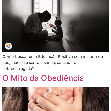
Como buscar uma Educação Positiva se a maioria de
nós, mães, se sente sozinha, cansada e
sobrecarregada?
O Mito da Obediência