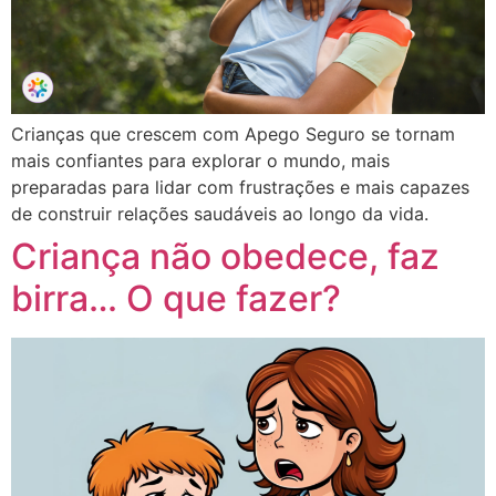
Crianças que crescem com Apego Seguro se tornam
mais confiantes para explorar o mundo, mais
preparadas para lidar com frustrações e mais capazes
de construir relações saudáveis ao longo da vida.
Criança não obedece, faz
birra… O que fazer?