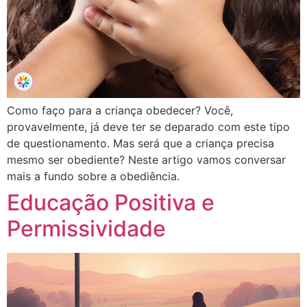
Como faço para a criança obedecer? Você,
provavelmente, já deve ter se deparado com este tipo
de questionamento. Mas será que a criança precisa
mesmo ser obediente? Neste artigo vamos conversar
mais a fundo sobre a obediência.
Educação Positiva e
Permissividade