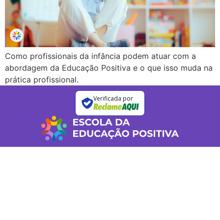
Como profissionais da infância podem atuar com a
abordagem da Educação Positiva e o que isso muda na
prática profissional.
Verificada por