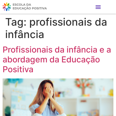
Tag:
profissionais da
infância
Profissionais da infância e a
abordagem da Educação
Positiva