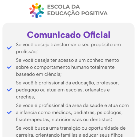
Comunicado Oficial
Se você deseja transformar o seu propósito em
profissão;
Se você deseja ter acesso a um conhecimento
sobre o comportamento humano totalmente
baseado em ciência;
Se você é profissional da educação, professor,
pedagogo ou atua em escolas, orfanatos e
creches;
Se você é profissional da área da saúde e atua com
a infância como médicos, pediatras, psicólogos,
fisioterapeutas, nutricionistas ou dentistas;
Se você busca uma transição ou oportunidade de
carreira, orientando famílias a educar seus filhos