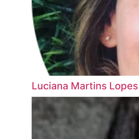
Luciana Martins Lope