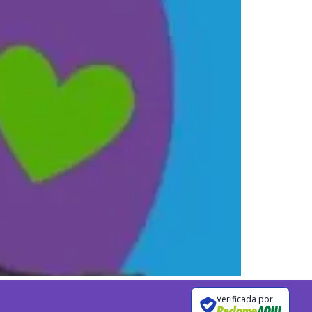
Verificada por