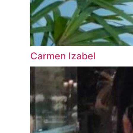
Carmen Izabel