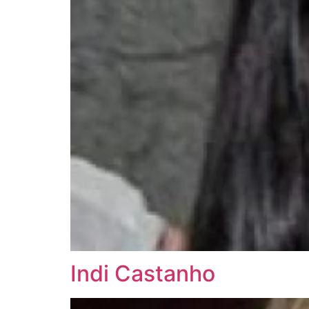
Indi Castanho