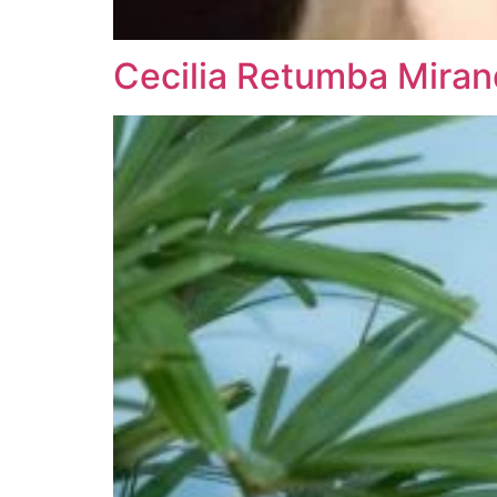
Cecilia Retumba Mira