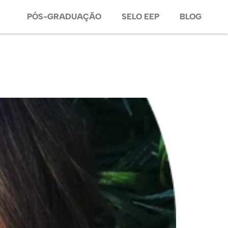
PÓS-GRADUAÇÃO
SELO EEP
BLOG